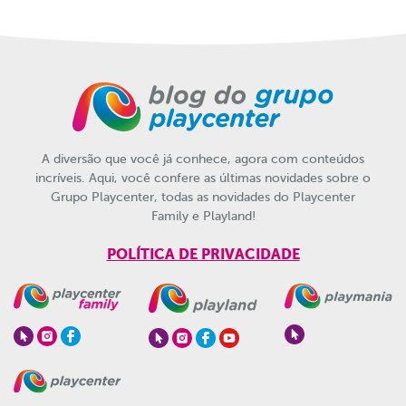
A diversão que você já conhece, agora com conteúdos
incríveis. Aqui, você confere as últimas novidades sobre o
Grupo Playcenter, todas as novidades do Playcenter
Family e Playland!
POLÍTICA DE PRIVACIDADE