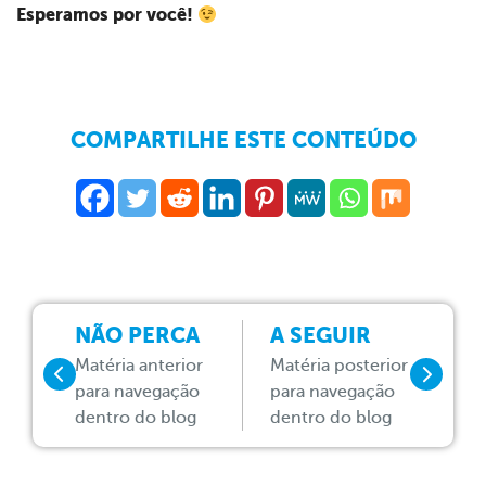
Esperamos por você!
COMPARTILHE ESTE CONTEÚDO
NÃO PERCA
A SEGUIR
Matéria anterior
Matéria posterior
para navegação
para navegação
dentro do blog
dentro do blog