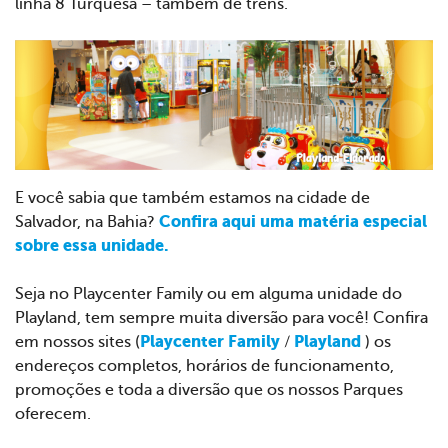
linha 8 Turquesa – também de trens.
E você sabia que também estamos na cidade de
Confira aqui uma matéria especial
Salvador, na Bahia?
sobre essa unidade.
Seja no Playcenter Family ou em alguma unidade do
Playland, tem sempre muita diversão para você! Confira
Playcenter Family
Playland
em nossos sites (
/
) os
endereços completos, horários de funcionamento,
promoções e toda a diversão que os nossos Parques
oferecem.