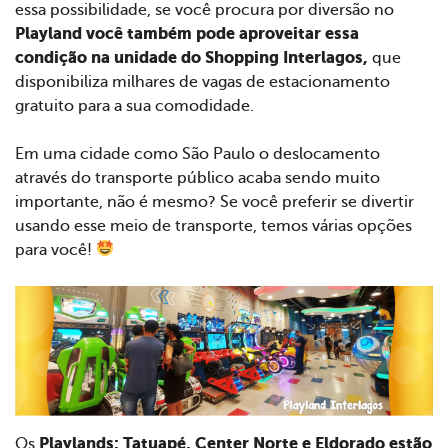
essa possibilidade, se você procura por diversão no
Playland você também pode aproveitar essa
condição na unidade do Shopping Interlagos,
que
disponibiliza milhares de vagas de estacionamento
gratuito para a sua comodidade.
Em uma cidade como São Paulo o deslocamento
através do transporte público acaba sendo muito
importante, não é mesmo? Se você preferir se divertir
usando esse meio de transporte, temos várias opções
para você!
Playlands: Tatuapé, Center Norte e Eldorado estão
Os