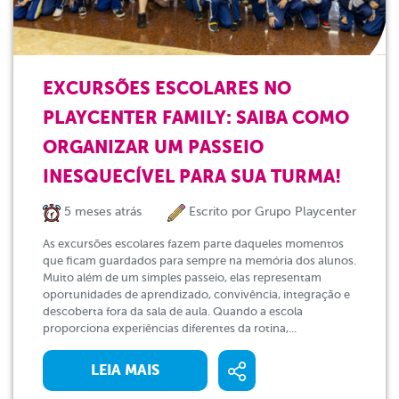
EXCURSÕES ESCOLARES NO
PLAYCENTER FAMILY: SAIBA COMO
ORGANIZAR UM PASSEIO
INESQUECÍVEL PARA SUA TURMA!
5 meses atrás
Escrito por
Grupo Playcenter
As excursões escolares fazem parte daqueles momentos
que ficam guardados para sempre na memória dos alunos.
Muito além de um simples passeio, elas representam
oportunidades de aprendizado, convivência, integração e
descoberta fora da sala de aula. Quando a escola
proporciona experiências diferentes da rotina,...
LEIA MAIS