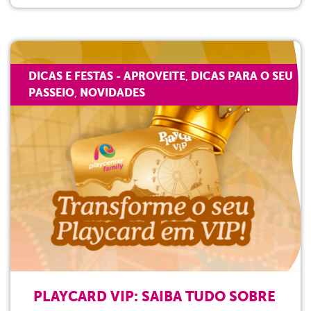
DICAS E FESTAS - APROVEITE
DICAS PARA O SEU
,
PASSEIO
NOVIDADES
,
PLAYCARD VIP: SAIBA TUDO SOBRE