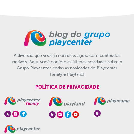
A diversão que você já conhece, agora com conteúdos
incríveis. Aqui, você confere as últimas novidades sobre o
Grupo Playcenter, todas as novidades do Playcenter
Family e Playland!
POLÍTICA DE PRIVACIDADE