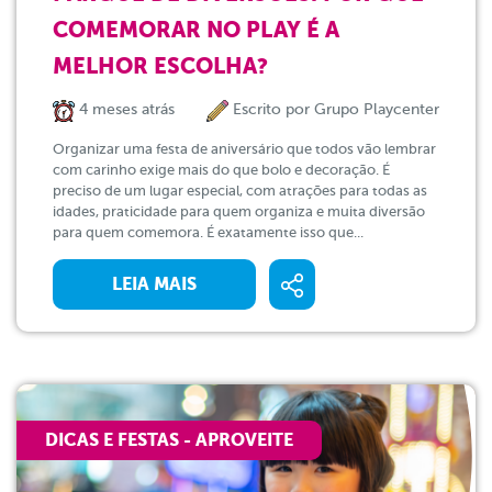
COMEMORAR NO PLAY É A
MELHOR ESCOLHA?
4 meses atrás
Escrito por
Grupo Playcenter
Organizar uma festa de aniversário que todos vão lembrar
com carinho exige mais do que bolo e decoração. É
preciso de um lugar especial, com atrações para todas as
idades, praticidade para quem organiza e muita diversão
para quem comemora. É exatamente isso que...
LEIA MAIS
DICAS E FESTAS - APROVEITE