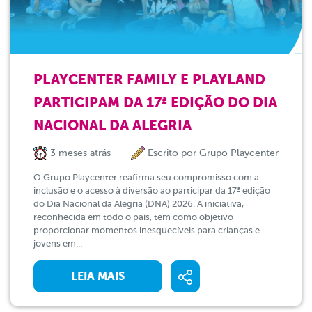
PLAYCENTER FAMILY E PLAYLAND
PARTICIPAM DA 17ª EDIÇÃO DO DIA
NACIONAL DA ALEGRIA
3 meses atrás
Escrito por
Grupo Playcenter
O Grupo Playcenter reafirma seu compromisso com a
inclusão e o acesso à diversão ao participar da 17ª edição
do Dia Nacional da Alegria (DNA) 2026. A iniciativa,
reconhecida em todo o país, tem como objetivo
proporcionar momentos inesquecíveis para crianças e
jovens em...
LEIA MAIS