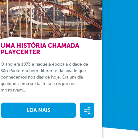
UMA HISTÓRIA CHAMADA
PLAYCENTER
O ano era 1973 e naquela época a cidade de
São Paulo era bem diferente da cidade que
conhecemos nos dias de hoje. Era um dia
qualquer, uma sexta-feira e os jornais
mostravam...
LEIA MAIS