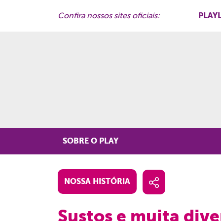
PLAY
Confira nossos sites oficiais:
SOBRE O PLAY
NOSSA HISTÓRIA
Sustos e muita div