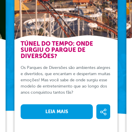
TÚNEL DO TEMPO: ONDE
SURGIU O PARQUE DE
DIVERSÕES?
Os Parques de Diversões são ambientes alegres
e divertidos, que encantam e despertam muitas
emoções! Mas você sabe de onde surgiu esse
modelo de entretenimento que ao longo dos
anos conquistou tantos fãs?
LEIA MAIS