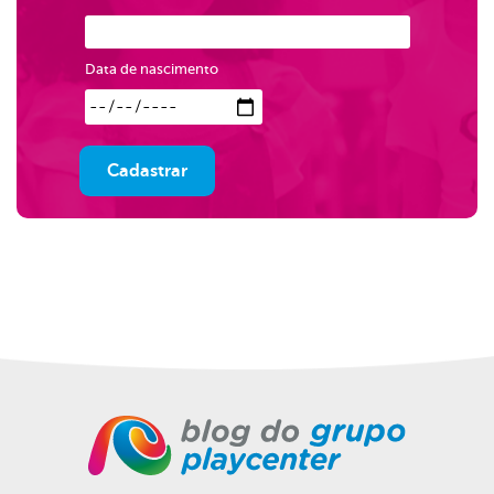
Data de nascimento