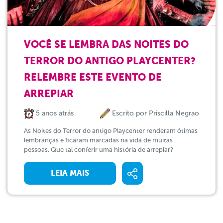
VOCÊ SE LEMBRA DAS NOITES DO
TERROR DO ANTIGO PLAYCENTER?
RELEMBRE ESTE EVENTO DE
ARREPIAR
5 anos atrás
Escrito por
Priscilla Negrao
As Noites do Terror do antigo Playcenter renderam ótimas
lembranças e ficaram marcadas na vida de muitas
pessoas. Que tal conferir uma história de arrepiar?
LEIA MAIS