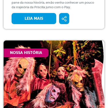
parte da nossa história, então venha conhecer um pouco
da trajetória da Priscilla junto com o Play.
LEIA MAIS
NOSSA HISTÓRIA