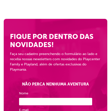
FIQUE POR DENTRO DAS
NOVIDADES!
Faça seu cadastro preenchendo o formulário ao lado e
receba nossas newsletters com novidades do Playcenter
Family e Playland, além de ofertas exclusivas do
Playmania.
NÃO PERCA NENHUMA AVENTURA
Nome
E-mail