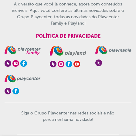
A diversão que você já conhece, agora com conteúdos
incríveis. Aqui, você confere as últimas novidades sobre o
Grupo Playcenter, todas as novidades do Playcenter
Family e Playland!
POLÍTICA DE PRIVACIDADE
Siga o Grupo Playcenter nas redes sociais e não
perca nenhuma novidade!