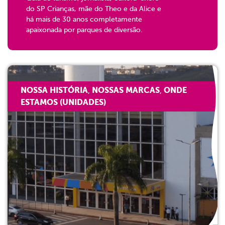
do SP Crianças, mãe do Theo e da Alice e
há mais de 30 anos completamente
apaixonada por parques de diversão.
NOSSA HISTÓRIA
NOSSAS MARCAS
ONDE
,
,
ESTAMOS (UNIDADES)