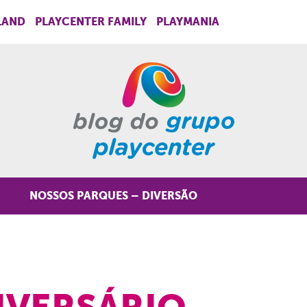
LAND
PLAYCENTER FAMILY
PLAYMANIA
NOSSOS PARQUES – DIVERSÃO
NIVERSÁRIO