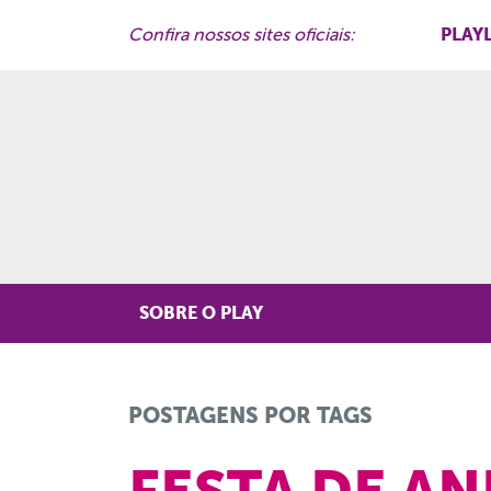
PLAY
Confira nossos sites oficiais:
SOBRE O PLAY
POSTAGENS POR TAGS
FESTA DE A