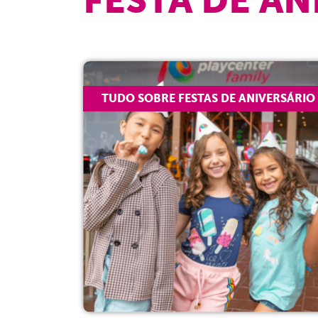
TUDO SOBRE FESTAS DE ANIVERSÁRIO