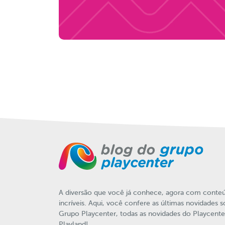
A diversão que você já conhece, agora com conte
incríveis. Aqui, você confere as últimas novidades 
Grupo Playcenter, todas as novidades do Playcente
Playland!