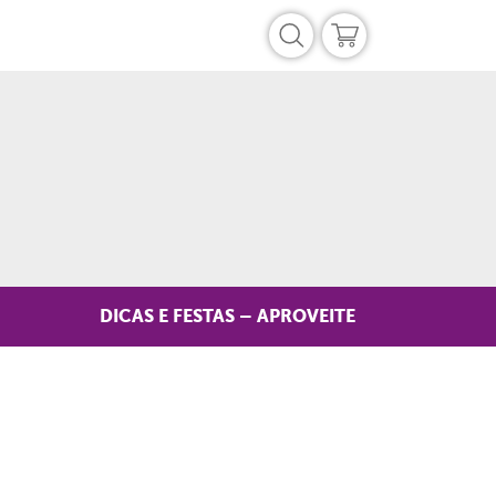
DICAS E FESTAS – APROVEITE