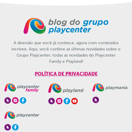
A diversão que você já conhece, agora com conteúdos
incríveis. Aqui, você confere as últimas novidades sobre o
Grupo Playcenter, todas as novidades do Playcenter
Family e Playland!
POLÍTICA DE PRIVACIDADE