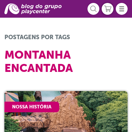
POSTAGENS POR TAGS
MONTANHA
ENCANTADA
NOSSA HISTÓRIA